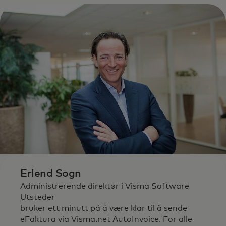
Erlend Sogn
Administrerende direktør i Visma Software
Utsteder
bruker ett minutt på å være klar til å sende
eFaktura via Visma.net AutoInvoice. For alle