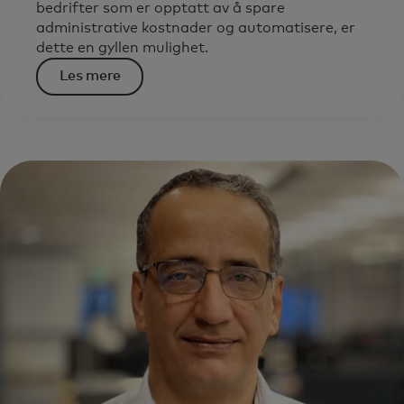
bedrifter som er opptatt av å spare
administrative kostnader og automatisere, er
dette en gyllen mulighet.
Les mere