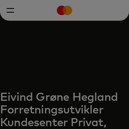
Eivind Grøne Hegland
Forretningsutvikler
Kundesenter Privat,