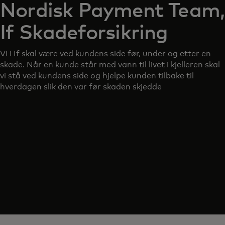
Nordisk Payment Team,
If Skadeforsikring
Vi i If skal være ved kundens side før, under og etter en
skade. Når en kunde står med vann til livet i kjelleren skal
vi stå ved kundens side og hjelpe kunden tilbake til
hverdagen slik den var før skaden skjedde